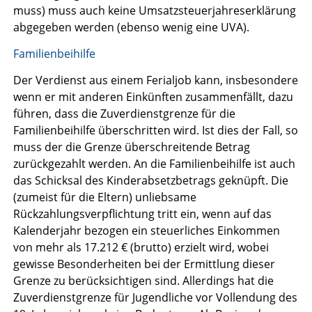
muss) muss auch keine Umsatzsteuerjahreserklärung
abgegeben werden (ebenso wenig eine UVA).
Familienbeihilfe
Der Verdienst aus einem Ferialjob kann, insbesondere
wenn er mit anderen Einkünften zusammenfällt, dazu
führen, dass die Zuverdienstgrenze für die
Familienbeihilfe überschritten wird. Ist dies der Fall, so
muss der die Grenze überschreitende Betrag
zurückgezahlt werden. An die Familienbeihilfe ist auch
das Schicksal des Kinderabsetzbetrags geknüpft. Die
(zumeist für die Eltern) unliebsame
Rückzahlungsverpflichtung tritt ein, wenn auf das
Kalenderjahr bezogen ein steuerliches Einkommen
von mehr als 17.212 € (brutto) erzielt wird, wobei
gewisse Besonderheiten bei der Ermittlung dieser
Grenze zu berücksichtigen sind. Allerdings hat die
Zuverdienstgrenze für Jugendliche vor Vollendung des