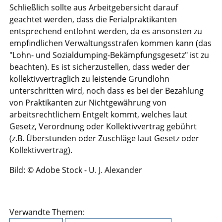
Schließlich sollte aus Arbeitgebersicht darauf
geachtet werden, dass die Ferialpraktikanten
entsprechend entlohnt werden, da es ansonsten zu
empfindlichen Verwaltungsstrafen kommen kann (das
"Lohn- und Sozialdumping-Bekämpfungsgesetz" ist zu
beachten). Es ist sicherzustellen, dass weder der
kollektivvertraglich zu leistende Grundlohn
unterschritten wird, noch dass es bei der Bezahlung
von Praktikanten zur Nichtgewährung von
arbeitsrechtlichem Entgelt kommt, welches laut
Gesetz, Verordnung oder Kollektivvertrag gebührt
(z.B. Überstunden oder Zuschläge laut Gesetz oder
Kollektivvertrag).
Bild: © Adobe Stock - U. J. Alexander
Verwandte Themen: