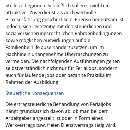
Stelle zu beginnen. Schließlich sollen sowohl ein
attraktiver Zuverdienst als auch wertvolle
Praxiserfahrung gesichert sein. Ebenso bedeutsam ist
jedoch, sich rechtzeitig mit den steuerlichen und
sozialversicherungsrechtlichen Rahmenbedingungen
sowie möglichen Auswirkungen auf die
Familienbeihilfe auseinanderzusetzen, um im
Nachhinein unangenehme Überraschungen zu
vermeiden. Die nachfolgenden Ausführungen gelten
selbstverständlich nicht nur für Ferialjobs, sondern
auch für laufende Jobs oder bezahlte Praktika im
Rahmen der Ausbildung.
Steuerliche Konsequenzen
Die ertragsteuerliche Behandlung von Ferialjobs
hängt grundsätzlich davon ab, ob man bei dem
Arbeitgeber angestellt ist oder in Form eines
Werkvertrags bzw. freien Dienstvertrags tätig wird.