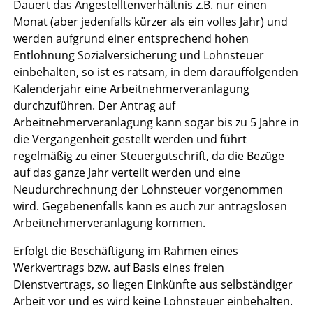
Dauert das Angestelltenverhältnis z.B. nur einen
Monat (aber jedenfalls kürzer als ein volles Jahr) und
werden aufgrund einer entsprechend hohen
Entlohnung Sozialversicherung und Lohnsteuer
einbehalten, so ist es ratsam, in dem darauffolgenden
Kalenderjahr eine Arbeitnehmerveranlagung
durchzuführen. Der Antrag auf
Arbeitnehmerveranlagung kann sogar bis zu 5 Jahre in
die Vergangenheit gestellt werden und führt
regelmäßig zu einer Steuergutschrift, da die Bezüge
auf das ganze Jahr verteilt werden und eine
Neudurchrechnung der Lohnsteuer vorgenommen
wird. Gegebenenfalls kann es auch zur antragslosen
Arbeitnehmerveranlagung kommen.
Erfolgt die Beschäftigung im Rahmen eines
Werkvertrags bzw. auf Basis eines freien
Dienstvertrags, so liegen Einkünfte aus selbständiger
Arbeit vor und es wird keine Lohnsteuer einbehalten.