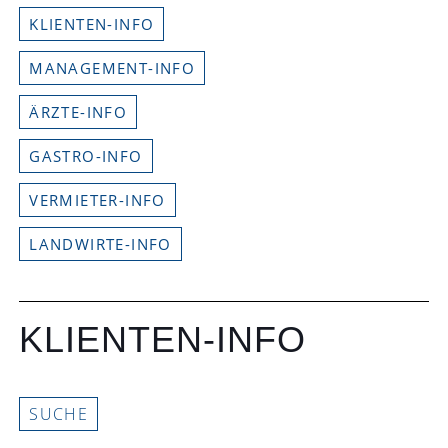
KLIENTEN-INFO
MANAGEMENT-INFO
ÄRZTE-INFO
GASTRO-INFO
VERMIETER-INFO
LANDWIRTE-INFO
KLIENTEN-INFO
SUCHE