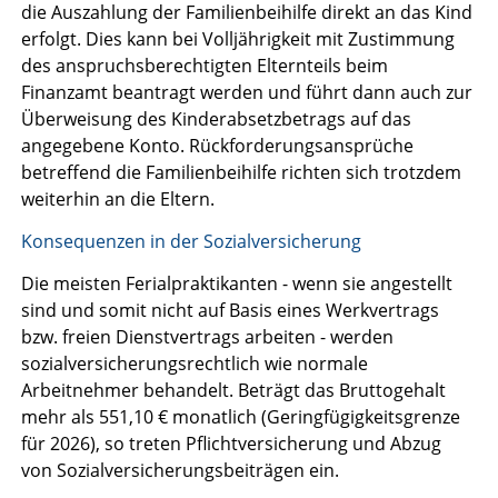
die Auszahlung der Familienbeihilfe direkt an das Kind
erfolgt. Dies kann bei Volljährigkeit mit Zustimmung
des anspruchsberechtigten Elternteils beim
Finanzamt beantragt werden und führt dann auch zur
Überweisung des Kinderabsetzbetrags auf das
angegebene Konto. Rückforderungsansprüche
betreffend die Familienbeihilfe richten sich trotzdem
weiterhin an die Eltern.
Konsequenzen in der Sozialversicherung
Die meisten Ferialpraktikanten - wenn sie angestellt
sind und somit nicht auf Basis eines Werkvertrags
bzw. freien Dienstvertrags arbeiten - werden
sozialversicherungsrechtlich wie normale
Arbeitnehmer behandelt. Beträgt das Bruttogehalt
mehr als 551,10 € monatlich (Geringfügigkeitsgrenze
für 2026), so treten Pflichtversicherung und Abzug
von Sozialversicherungsbeiträgen ein.