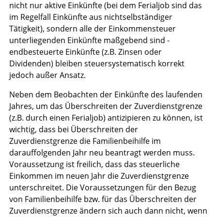
nicht nur aktive Einkünfte (bei dem Ferialjob sind das
im Regelfall Einkünfte aus nichtselbständiger
Tätigkeit), sondern alle der Einkommensteuer
unterliegenden Einkünfte maßgebend sind -
endbesteuerte Einkünfte (z.B. Zinsen oder
Dividenden) bleiben steuersystematisch korrekt
jedoch außer Ansatz.
Neben dem Beobachten der Einkünfte des laufenden
Jahres, um das Überschreiten der Zuverdienstgrenze
(z.B. durch einen Ferialjob) antizipieren zu können, ist
wichtig, dass bei Überschreiten der
Zuverdienstgrenze die Familienbeihilfe im
darauffolgenden Jahr neu beantragt werden muss.
Voraussetzung ist freilich, dass das steuerliche
Einkommen im neuen Jahr die Zuverdienstgrenze
unterschreitet. Die Voraussetzungen für den Bezug
von Familienbeihilfe bzw. für das Überschreiten der
Zuverdienstgrenze ändern sich auch dann nicht, wenn