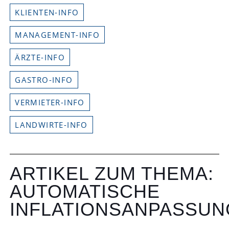
KLIENTEN-INFO
MANAGEMENT-INFO
ÄRZTE-INFO
GASTRO-INFO
VERMIETER-INFO
LANDWIRTE-INFO
ARTIKEL ZUM THEMA:
AUTOMATISCHE
INFLATIONSANPASSUN