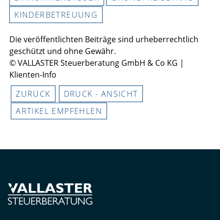
KINDERBETREUUNG
Die veröffentlichten Beiträge sind urheberrechtlich
geschützt und ohne Gewähr.
© VALLASTER Steuerberatung GmbH & Co KG |
Klienten-Info
ZURÜCK
DRUCK - ANSICHT
ARTIKEL EMPFEHLEN