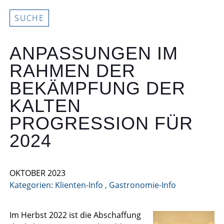
SUCHE
ANPASSUNGEN IM
RAHMEN DER
BEKÄMPFUNG DER
KALTEN
PROGRESSION FÜR
2024
OKTOBER 2023
Kategorien:
Klienten-Info
,
Gastronomie-Info
Im Herbst 2022 ist die Abschaffung