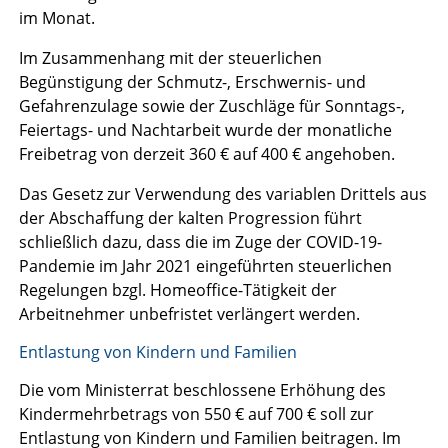
im Monat.
Im Zusammenhang mit der steuerlichen
Begünstigung der Schmutz-, Erschwernis- und
Gefahrenzulage sowie der Zuschläge für Sonntags-,
Feiertags- und Nachtarbeit wurde der monatliche
Freibetrag von derzeit 360 € auf 400 € angehoben.
Das Gesetz zur Verwendung des variablen Drittels aus
der Abschaffung der kalten Progression führt
schließlich dazu, dass die im Zuge der COVID-19-
Pandemie im Jahr 2021 eingeführten steuerlichen
Regelungen bzgl. Homeoffice-Tätigkeit der
Arbeitnehmer unbefristet verlängert werden.
Entlastung von Kindern und Familien
Die vom Ministerrat beschlossene Erhöhung des
Kindermehrbetrags von 550 € auf 700 € soll zur
Entlastung von Kindern und Familien beitragen. Im