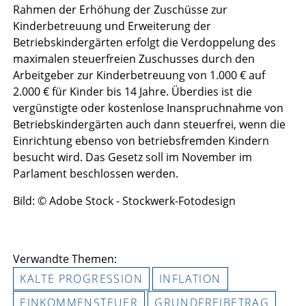
Rahmen der Erhöhung der Zuschüsse zur
Kinderbetreuung und Erweiterung der
Betriebskindergärten erfolgt die Verdoppelung des
maximalen steuerfreien Zuschusses durch den
Arbeitgeber zur Kinderbetreuung von 1.000 € auf
2.000 € für Kinder bis 14 Jahre. Überdies ist die
vergünstigte oder kostenlose Inanspruchnahme von
Betriebskindergärten auch dann steuerfrei, wenn die
Einrichtung ebenso von betriebsfremden Kindern
besucht wird. Das Gesetz soll im November im
Parlament beschlossen werden.
Bild: © Adobe Stock - Stockwerk-Fotodesign
Verwandte Themen:
KALTE PROGRESSION
INFLATION
EINKOMMENSTEUER
GRUNDFREIBETRAG