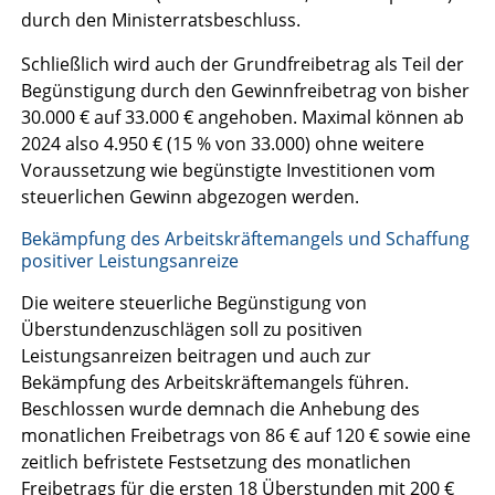
durch den Ministerratsbeschluss.
Schließlich wird auch der Grundfreibetrag als Teil der
Begünstigung durch den Gewinnfreibetrag von bisher
30.000 € auf 33.000 € angehoben. Maximal können ab
2024 also 4.950 € (15 % von 33.000) ohne weitere
Voraussetzung wie begünstigte Investitionen vom
steuerlichen Gewinn abgezogen werden.
Bekämpfung des Arbeitskräftemangels und Schaffung
positiver Leistungsanreize
Die weitere steuerliche Begünstigung von
Überstundenzuschlägen soll zu positiven
Leistungsanreizen beitragen und auch zur
Bekämpfung des Arbeitskräftemangels führen.
Beschlossen wurde demnach die Anhebung des
monatlichen Freibetrags von 86 € auf 120 € sowie eine
zeitlich befristete Festsetzung des monatlichen
Freibetrags für die ersten 18 Überstunden mit 200 €