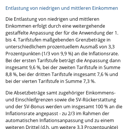
Entlastung von niedrigen und mittleren Einkommen
Die Entlastung von niedrigen und mittleren
Einkommen erfolgt durch eine weitergehende
gestaffelte Anpassung der für die Anwendung der 1.
bis 4. Tarifstufen maßgebenden Grenzbeträge in
unterschiedlichem prozentuellem Ausmaß von 3,3
Prozentpunkten (1/3 von 9,9 %) an die Inflationsrate.
Bei der ersten Tarifstufe beträgt die Anpassung dann
insgesamt 9,6 %, bei der zweiten Tarifstufe in Summe
8,8 %, bei der dritten Tarifstufe insgesamt 7,6 % und
bei der vierten Tarifstufe in Summe 7,3 %.
Die Absetzbeträge samt zugehöriger Einkommens-
und Einschleifgrenzen sowie die SV-Rückerstattung
und der SV-Bonus werden um insgesamt 100 % an die
Inflationsrate angepasst - zu 2/3 im Rahmen der
automatischen Inflationsanpassung und zu einem
weiteren Drittel (d.h. um weitere 3,3 Prozentpunkte)