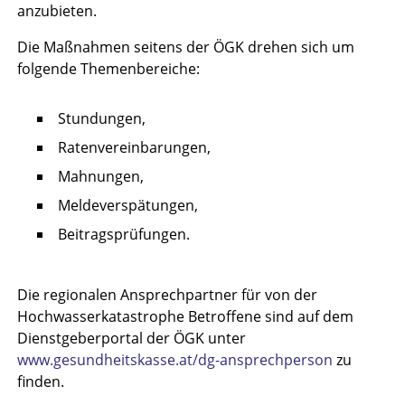
anzubieten.
Die Maßnahmen seitens der ÖGK drehen sich um
folgende Themenbereiche:
Stundungen,
Ratenvereinbarungen,
Mahnungen,
Meldeverspätungen,
Beitragsprüfungen.
Die regionalen Ansprechpartner für von der
Hochwasserkatastrophe Betroffene sind auf dem
Dienstgeberportal der ÖGK unter
www.gesundheitskasse.at/dg-ansprechperson
zu
finden.