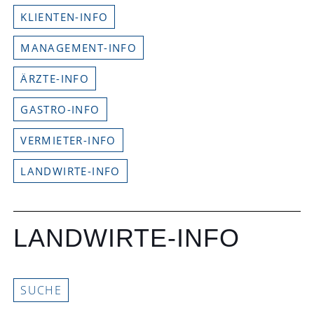
KLIENTEN-INFO
MANAGEMENT-INFO
ÄRZTE-INFO
GASTRO-INFO
VERMIETER-INFO
LANDWIRTE-INFO
LANDWIRTE-INFO
SUCHE