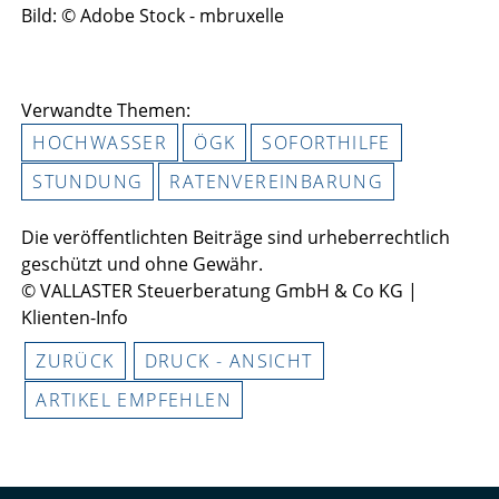
Bild: © Adobe Stock - mbruxelle
Verwandte Themen:
HOCHWASSER
ÖGK
SOFORTHILFE
STUNDUNG
RATENVEREINBARUNG
Die veröffentlichten Beiträge sind urheberrechtlich
geschützt und ohne Gewähr.
© VALLASTER Steuerberatung GmbH & Co KG |
Klienten-Info
ZURÜCK
DRUCK - ANSICHT
ARTIKEL EMPFEHLEN