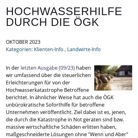
HOCHWASSERHILFE
DURCH DIE ÖGK
OKTOBER 2023
Kategorien:
Klienten-Info
,
Landwirte-Info
In der
letzten Ausgabe (09/23)
haben
wir umfassend über die steuerlichen
Erleichterungen für von der
Hochwasserkatastrophe Betroffene
berichtet. In ähnlicher Weise hat auch die ÖGK
unbürokratische Soforthilfe für betroffene
Unternehmen veröffentlicht. Ziel dabei ist es, jenen,
die durch die Katastrophe in Not geraten sind bzw.
massive wirtschaftliche Schäden erlitten haben,
maßgeschneiderte Lösungen ohne "Wenn und Aber"