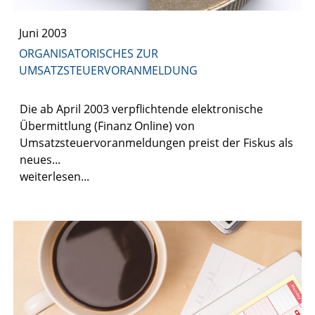
Juni 2003
ORGANISATORISCHES ZUR
UMSATZSTEUERVORANMELDUNG
Die ab April 2003 verpflichtende elektronische
Übermittlung (Finanz Online) von
Umsatzsteuervoranmeldungen preist der Fiskus als
neues...
weiterlesen...