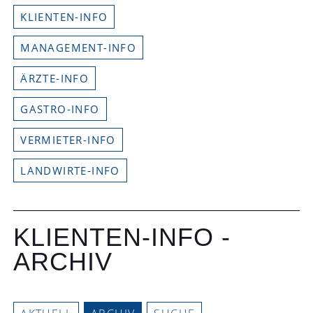
KLIENTEN-INFO
MANAGEMENT-INFO
ÄRZTE-INFO
GASTRO-INFO
VERMIETER-INFO
LANDWIRTE-INFO
KLIENTEN-INFO -
ARCHIV