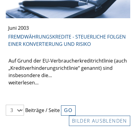
Juni 2003
FREMDWÄHRUNGSKREDITE - STEUERLICHE FOLGEN
EINER KONVERTIERUNG UND RISIKO
Auf Grund der EU-Verbraucherkreditrichtlinie (auch
„Kreditverhinderungsrichtlinie“ genannt) sind
insbesondere die...
weiterlesen...
Beiträge / Seite
BILDER AUSBLENDEN