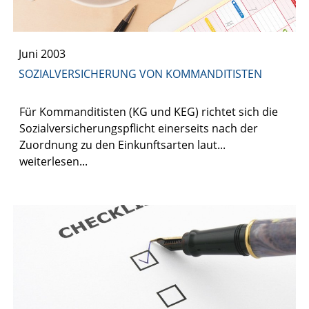
Juni 2003
SOZIALVERSICHERUNG VON KOMMANDITISTEN
Für Kommanditisten (KG und KEG) richtet sich die
Sozialversicherungspflicht einerseits nach der
Zuordnung zu den Einkunftsarten laut...
weiterlesen...