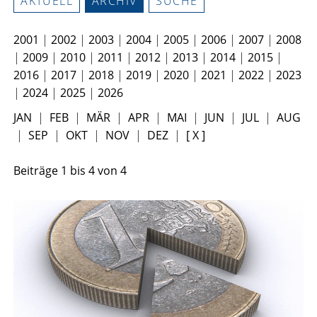
AKTUELL
ARCHIV
SUCHE
2001
|
2002
|
2003
|
2004
|
2005
|
2006
|
2007
|
2008
|
2009
|
2010
|
2011
|
2012
|
2013
|
2014
|
2015
|
2016
|
2017
|
2018
|
2019
|
2020
|
2021
|
2022
|
2023
|
2024
|
2025
|
2026
JAN
|
FEB
|
MÄR
|
APR
|
MAI
|
JUN
|
JUL
|
AUG
|
SEP
|
OKT
|
NOV
|
DEZ
|
[ X ]
Beiträge
1
bis
4
von
4