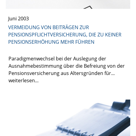
Juni 2003
VERMEIDUNG VON BEITRÄGEN ZUR
PENSIONSPFLICHTVERSICHERUNG, DIE ZU KEINER
PENSIONSERHÖHUNG MEHR FÜHREN
Paradigmenwechsel bei der Auslegung der
Ausnahmebestimmung über die Befreiung von der
Pensionsversicherung aus Altersgründen für...
weiterlesen...