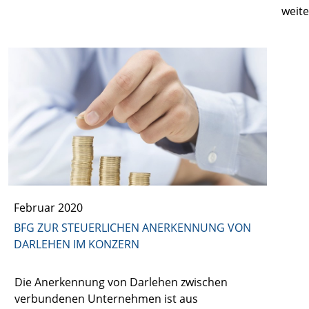
weite
Februar 2020
BFG ZUR STEUERLICHEN ANERKENNUNG VON
DARLEHEN IM KONZERN
Die Anerkennung von Darlehen zwischen
verbundenen Unternehmen ist aus