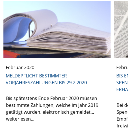
Februar 2020
Febr
MELDEPFLICHT BESTIMMTER
BIS 
VORJAHRESZAHLUNGEN BIS 29.2.2020
SPEN
ERHA
Bis spätestens Ende Februar 2020 müssen
bestimmte Zahlungen, welche im Jahr 2019
Bei 
getätigt wurden, elektronisch gemeldet...
Spen
weiterlesen...
Empf
freiw