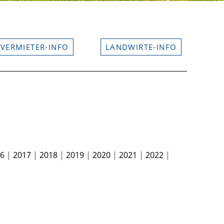
VERMIETER-INFO
LANDWIRTE-INFO
16
|
2017
|
2018
|
2019
|
2020
|
2021
|
2022
|