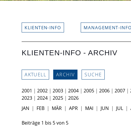
KLIENTEN-INFO
MANAGEMENT-INF
KLIENTEN-INFO - ARCHIV
AKTUELL
ARCHIV
SUCHE
2001
|
2002
|
2003
|
2004
|
2005
|
2006
|
2007
|
2023
|
2024
|
2025
|
2026
JAN
|
FEB
|
MÄR
|
APR
|
MAI
|
JUN
|
JUL
|
Beiträge
1
bis
5
von
5