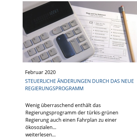
Februar 2020
STEUERLICHE ÄNDERUNGEN DURCH DAS NEUE
REGIERUNGSPROGRAMM
Wenig überraschend enthält das
Regierungsprogramm der türkis-grünen
Regierung auch einen Fahrplan zu einer
ökosozialen...
weiterlesen...