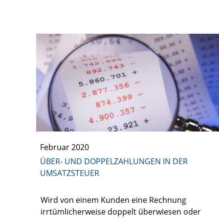
Februar 2020
ÜBER- UND DOPPELZAHLUNGEN IN DER
UMSATZSTEUER
Wird von einem Kunden eine Rechnung
irrtümlicherweise doppelt überwiesen oder