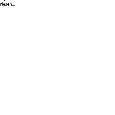
rlesen...