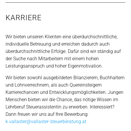
KARRIERE
Wir bieten unseren Klienten eine überdurchschnittliche,
individuelle Betreuung und erreichen dadurch auch
überdurchschnittliche Erfolge. Dafür sind wir ständig auf
der Suche nach Mitarbeitern mit einem hohen
Leistungsanspruch und hoher Eigenmotivation.
Wir bieten sowohl ausgebildeten Bilanzierern, Buchhaltern
und Lohnverrechnern, als auch Quereinsteigern
Karrierechancen und Entwicklungsmöglichkeiten. Jungen
Menschen bieten wir die Chance, das nötige Wissen im
Lehrberuf Steuerassistentin zu erwerben. Interessiert?
Dann freuen wir uns auf Ihre Bewerbung:
k.vallaster@vallaster-steuerberatung.at