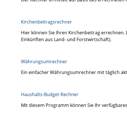
Kirchenbeitragsrechner
Hier können Sie Ihren Kirchenbeitrag errechnen. 
Einkünften aus Land- und Forstwirtschaft).
Währungsumrechner
Ein einfacher Währungsumrechner mit täglich ak
Haushalts-Budget-Rechner
Mit diesem Programm können Sie Ihr verfügbare