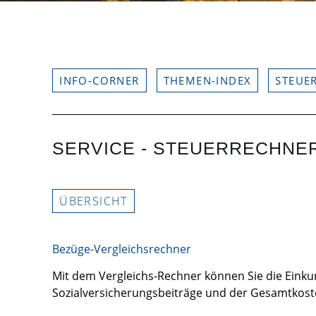
INFO-CORNER
THEMEN-INDEX
STEUE
SERVICE - STEUERRECHNE
ÜBERSICHT
Bezüge-Vergleichsrechner
Mit dem Vergleichs-Rechner können Sie die Einkunf
Sozialversicherungsbeiträge und der Gesamtkost