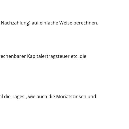
 Nachzahlung) auf einfache Weise berechnen.
echenbarer Kapitalertragsteuer etc. die
 die Tages-, wie auch die Monatszinsen und