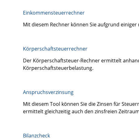
Einkommensteuerrechner
Mit diesem Rechner können Sie aufgrund einiger
Körperschaftsteuerrechner
Der Körperschaftsteuer-Rechner ermittelt anhand
Körperschaftsteuerbelastung.
Anspruchsverzinsung
Mit diesem Tool können Sie die Zinsen für Steu
ermittelt gleichzeitig auch den zinsfreien Zeitraum
Bilanzcheck