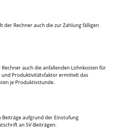
 der Rechner auch die zur Zahlung fälligen
r Rechner auch die anfallenden Lohnkosten für
und Produktivitätsfaktor ermittelt das
en je Produktivstunde.
 Beiträge aufgrund der Einstufung
schrift an SV-Beiträgen.