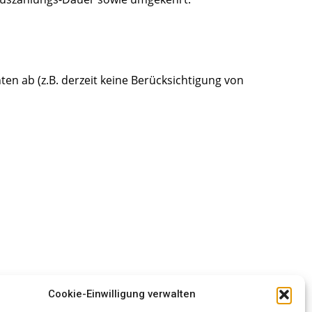
en ab (z.B. derzeit keine Berücksichtigung von
Cookie-Einwilligung verwalten