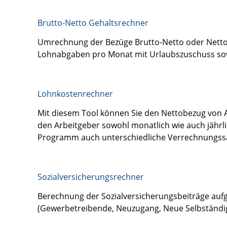
Brutto-Netto Gehaltsrechner
Umrechnung der Bezüge Brutto-Netto oder Netto-B
Lohnabgaben pro Monat mit Urlaubszuschuss so
Lohnkostenrechner
Mit diesem Tool können Sie den Nettobezug von A
den Arbeitgeber sowohl monatlich wie auch jährli
Programm auch unterschiedliche Verrechnungssä
Sozialversicherungsrechner
Berechnung der Sozialversicherungsbeiträge aufg
(Gewerbetreibende, Neuzugang, Neue Selbständige