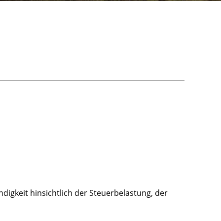
digkeit hinsichtlich der Steuerbelastung, der