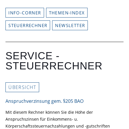
INFO-CORNER
THEMEN-INDEX
STEUERRECHNER
NEWSLETTER
SERVICE -
STEUERRECHNER
ÜBERSICHT
Anspruchverzinsung gem. §205 BAO
Mit diesem Rechner können Sie die Höhe der
Anspruchszinsen für Einkommens- u.
Körperschaftssteuernachzahlungen und -gutschriften