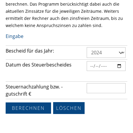
berechnen. Das Programm berücksichtigt dabei auch die
aktuellen Zinssätze für die jeweiligen Zeiträume. Weiters
ermittelt der Rechner auch den zinsfreien Zeitraum, bis zu
welchem keine Anspruchszinsen zu zahlen sind.
Eingabe
Bescheid für das Jahr:
Datum des Steuerbescheides
Steuernachzahlung bzw. -
gutschrift €