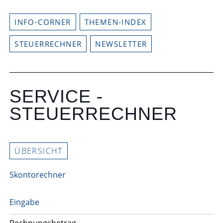
INFO-CORNER
THEMEN-INDEX
STEUERRECHNER
NEWSLETTER
SERVICE -
STEUERRECHNER
ÜBERSICHT
Skontorechner
Eingabe
Rechnungsbetrag