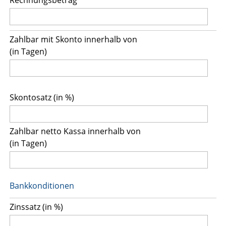
Zahlbar mit Skonto innerhalb von
(in Tagen)
Skontosatz (in %)
Zahlbar netto Kassa innerhalb von
(in Tagen)
Bankkonditionen
Zinssatz (in %)